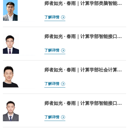
师者如光 · 春雨｜计算学部类脑智能与
神经工程研究中心副研究员朱泓嘉
了解详情
师者如光 · 春雨｜计算学部智能接口与
人机交互研究中心副研究员吴刚
了解详情
师者如光 · 春雨｜计算学部社会计算与
交互机器人研究中心副教授赵伟翔
了解详情
师者如光 · 春雨｜计算学部智能接口与
人机交互研究中心副教授李文瑞
了解详情