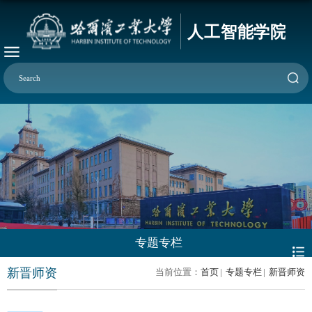
专题专栏
新晋师资
当前位置：
首页
|
专题专栏
|
新晋师资